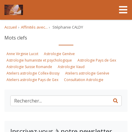
Accueil
Affinités avec...
Stéphanie CALDY
Mots clefs
Anne Virginie Lucot
Astrologie Genève
Astrologie humaniste et psychologique
Astrologie Pays de Gex
Astrologie Suisse Romande
Astrologie Vaud
Ateliers astrologie Collex-Bossy
Ateliers astrologie Genève
Ateliers astrologie Pays de Gex
Consultation Astrologie
Inscrivez-vous à notre newsletter