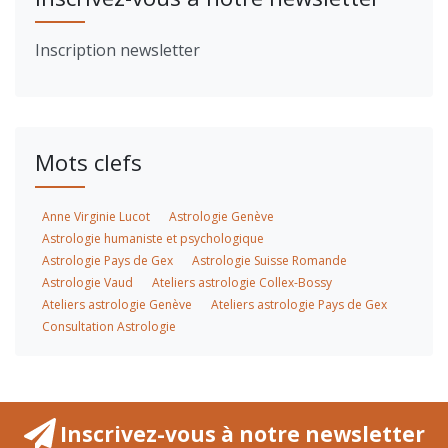
Inscription newsletter
Mots clefs
Anne Virginie Lucot
Astrologie Genève
Astrologie humaniste et psychologique
Astrologie Pays de Gex
Astrologie Suisse Romande
Astrologie Vaud
Ateliers astrologie Collex-Bossy
Ateliers astrologie Genève
Ateliers astrologie Pays de Gex
Consultation Astrologie
Inscrivez-vous à notre newsletter