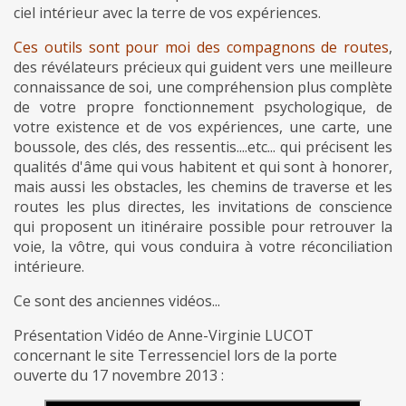
ciel intérieur avec la terre de vos expériences.
Ces outils sont pour moi des compagnons de routes
,
des révélateurs précieux qui guident vers une meilleure
connaissance de soi, une compréhension plus complète
de votre propre fonctionnement psychologique, de
votre existence et de vos expériences, une carte, une
boussole, des clés, des ressentis....etc... qui précisent les
qualités d'âme qui vous habitent et qui sont à honorer,
mais aussi les obstacles, les chemins de traverse et les
routes les plus directes, les invitations de conscience
qui proposent un itinéraire possible pour retrouver la
voie, la vôtre, qui vous conduira à votre réconciliation
intérieure.
Ce sont des anciennes vidéos...
Présentation Vidéo de Anne-Virginie LUCOT
concernant le site Terressenciel lors de la porte
ouverte du 17 novembre 2013 :