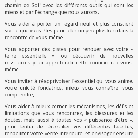
chemin de Soi" avec les différents outils qui sont les
miens et par l'échange que nous aurons,
Vous aider à porter un regard neuf et plus conscient
sur ce que vous êtes pour aller un peu plus loin dans la
rencontre de vous-même,
Vous apporter des pistes pour renouer avec votre «
terre essentielle », ou découvrir de nouvelles
ressources pour approfondir cette connexion à vous-
même,
Vous inviter à réapprivoiser l’essentiel qui vous anime,
votre unicité fondatrice, mieux vous connaître, vous
comprendre,
Vous aider à mieux cerner les mécanismes, les défis et
limitations que vous rencontrez, les blessures et les
doutes, mais aussi à toutes vos « puissance d’être »,
pour tenter de réconcilier vos différentes facettes,
réhabiliter votre vérité intérieure, et envisager ensuite