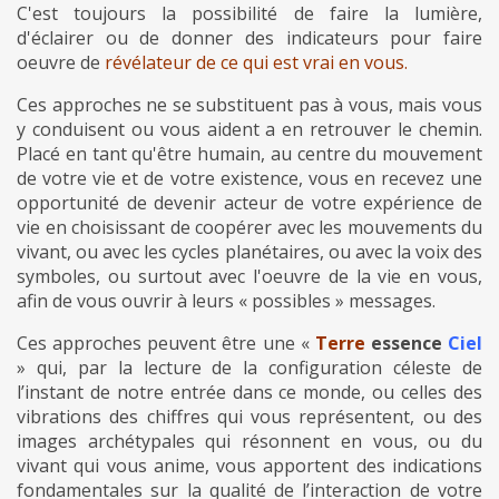
C'est toujours la possibilité de faire la lumière,
d'éclairer ou de donner des indicateurs pour faire
oeuvre de
révélateur de ce qui est vrai en vous.
Ces approches ne se substituent pas à vous, mais vous
y conduisent ou vous aident a en retrouver le chemin.
Placé en tant qu'être humain, au centre du mouvement
de votre vie et de votre existence, vous en recevez une
opportunité de devenir acteur de votre expérience de
vie en choisissant de coopérer avec les mouvements du
vivant, ou avec les cycles planétaires, ou avec la voix des
symboles, ou surtout avec l'oeuvre de la vie en vous,
afin de vous ouvrir à leurs « possibles » messages.
Ces approches peuvent être une «
Terre
essence
Ciel
» qui, par la lecture de la configuration céleste de
l’instant de notre entrée dans ce monde, ou celles des
vibrations des chiffres qui vous représentent, ou des
images archétypales qui résonnent en vous, ou du
vivant qui vous anime, vous apportent des indications
fondamentales sur la qualité de l’interaction de votre