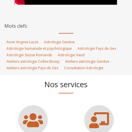
Mots clefs
Anne Virginie Lucot
Astrologie Genève
Astrologie humaniste et psychologique
Astrologie Pays de Gex
Astrologie Suisse Romande
Astrologie Vaud
Ateliers astrologie Collex-Bossy
Ateliers astrologie Genève
Ateliers astrologie Pays de Gex
Consultation Astrologie
Nos services