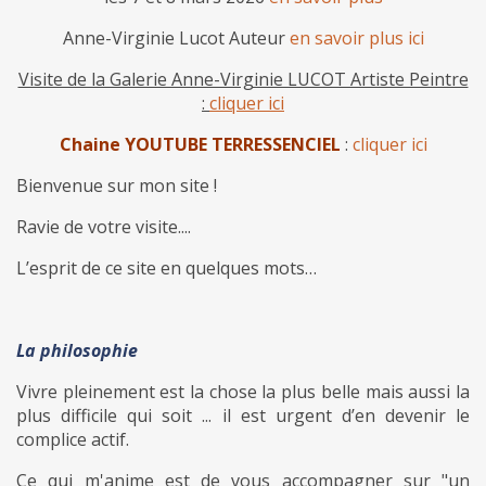
Anne-Virginie Lucot Auteur
en savoir plus ici
Visite de la Galerie Anne-Virginie LUCOT Artiste Peintre
:
cliquer ici
Chaine YOUTUBE TERRESSENCIEL
:
cliquer ici
Bienvenue sur mon site !
Ravie de votre visite....
L’esprit de ce site en quelques mots…
La philosophie
Vivre pleinement est la chose la plus belle mais aussi la
plus difficile qui soit ... il est urgent d’en devenir le
complice actif.
Ce qui m'anime est de vous accompagner sur "un