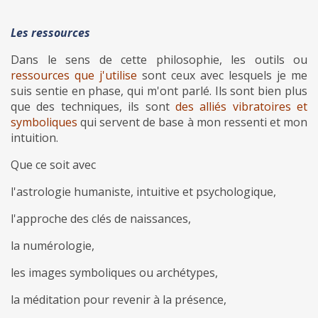
Les ressources
Dans le sens de cette philosophie, les outils ou
ressources que j'utilise
sont ceux avec lesquels je me
suis sentie en phase, qui m'ont parlé. Ils sont bien plus
que des techniques, ils sont
des alliés vibratoires et
symboliques
qui servent de base à mon ressenti et mon
intuition.
Que ce soit avec
l'astrologie humaniste, intuitive et psychologique,
l'approche des clés de naissances,
la numérologie,
les images symboliques ou archétypes,
la méditation pour revenir à la présence,