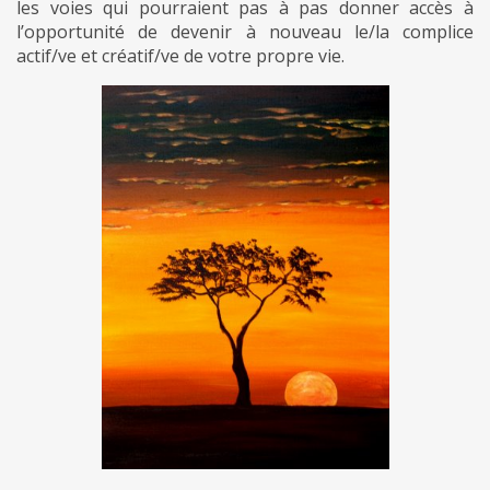
les voies qui pourraient pas à pas donner accès à
l’opportunité de devenir à nouveau le/la complice
actif/ve et créatif/ve de votre propre vie.